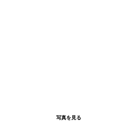
写真を見る